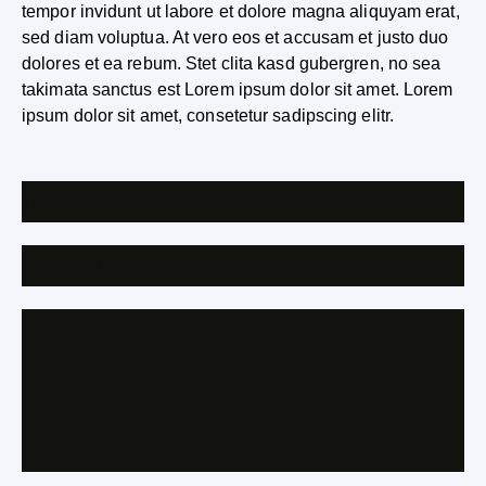
tempor invidunt ut labore et dolore magna aliquyam erat,
sed diam voluptua. At vero eos et accusam et justo duo
dolores et ea rebum. Stet clita kasd gubergren, no sea
takimata sanctus est Lorem ipsum dolor sit amet. Lorem
ipsum dolor sit amet, consetetur sadipscing elitr.