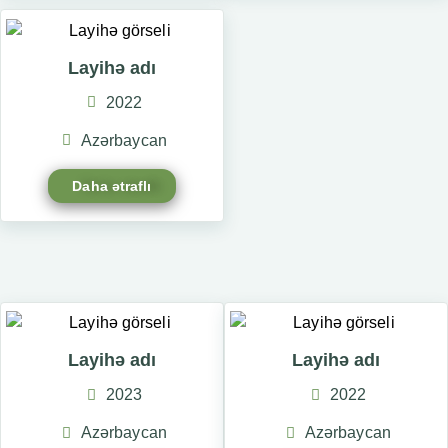
Layihə adı
2022
Azərbaycan
Daha ətraflı
Layihə adı
Layihə adı
2023
2022
Azərbaycan
Azərbaycan