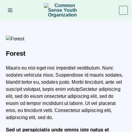
Forest
Mauris eu nisi eget nisi imperdiet vestibulum. Nunc
sodales vehicula risus. Suspendisse id mauris sodales,
blandit tortor eu, sodales justo. Morbi tincidunt, ante vel
suscipit volutpat, turpis enim volutpSectetur adipiscing
elit, sed do eiusm onsectetur adipiscing elit, sed do
eiusm od tempor incididunt ut labore. Ut vel placerat
eros, eu tincidunt velit. Consectetur adipiscing elit,
adipiscing elit, sed do.
Sed ut perspiciatis unde omnis iste natus et