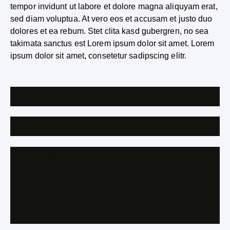
tempor invidunt ut labore et dolore magna aliquyam erat,
sed diam voluptua. At vero eos et accusam et justo duo
dolores et ea rebum. Stet clita kasd gubergren, no sea
takimata sanctus est Lorem ipsum dolor sit amet. Lorem
ipsum dolor sit amet, consetetur sadipscing elitr.